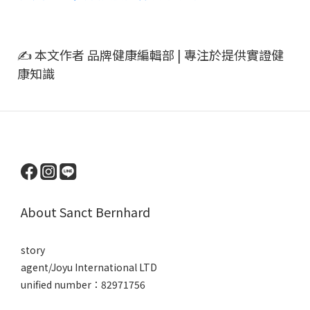
✍ 本文作者 品牌健康編輯部 | 專注於提供實證健
康知識
About Sanct Bernhard
story
agent/Joyu International LTD
unified number：82971756