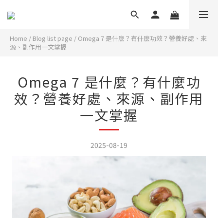
Home
/
Blog list page
/
Omega 7 是什麼？有什麼功效？營養好處、來
源、副作用一文掌握
Omega 7 是什麼？有什麼功
效？營養好處、來源、副作用
一文掌握
2025-08-19