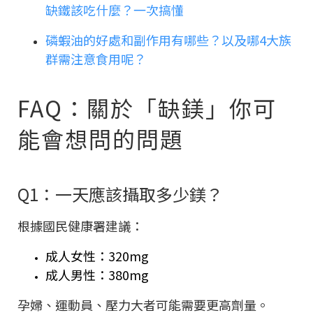
缺鐵該吃什麼？一次搞懂
磷蝦油的好處和副作用有哪些？以及哪4大族
群需注意食用呢？
FAQ：關於「缺鎂」你可
能會想問的問題
Q1：一天應該攝取多少鎂？
根據國民健康署建議：
成人女性：320mg
成人男性：380mg
孕婦、運動員、壓力大者可能需要更高劑量。