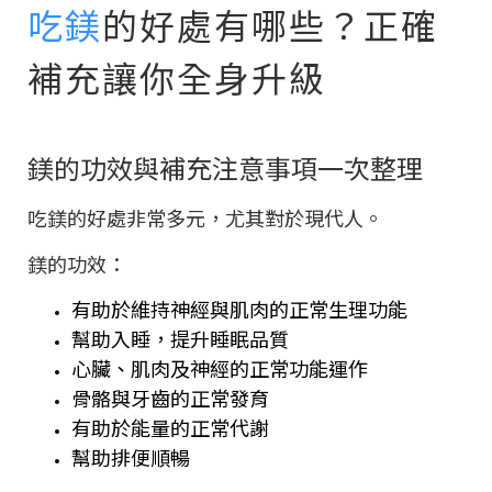
吃鎂
的好處有哪些？正確
補充讓你全身升級
鎂的功效與補充注意事項一次整理
吃鎂的好處非常多元，尤其對於現代人。
鎂的功效：
有助於維持神經與肌肉的正常生理功能
幫助入睡，提升睡眠品質
心臟、肌肉及神經的正常功能運作
骨骼與牙齒的正常發育
有助於能量的正常代謝
幫助排便順暢