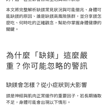
本文將完整解析缺鎂常見狀況與可能徵兆、身體可
能缺鎂的原因、誰是缺鎂高風險族群，並分享鎂怎
麼吃、何時吃的正確觀念，幫助你掌握身體健康的
關鍵。
為什麼「缺鎂」這麼嚴
重？你可能忽略的警訊
缺鎂會怎樣？從小症狀到大影響
鎂是神經與肌肉正常運作的重要因子，若長期攝取
不足，身體可能會出現以下情形。