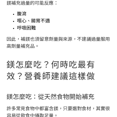
鎂補充過量的可能反應：
腹瀉
噁心、腸胃不適
呼吸困難
因此，補鎂也須留意劑量與來源，不建議過量服用
高劑量補充品。
鎂怎麼吃？何時吃最有
效？營養師建議這樣做
鎂怎麼吃：從天然食物開始補充
許多常見食物中都富含鎂，只要選對食材，其實很
容易從飲食中攝取足量。