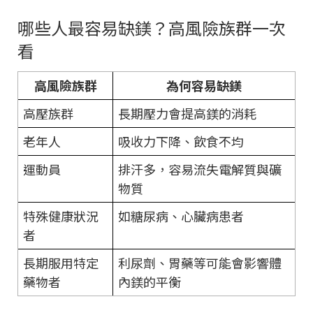
哪些人最容易缺鎂？高風險族群一次
看
高風險族群
為何容易缺鎂
高壓族群
長期壓力會提高鎂的消耗
老年人
吸收力下降、飲食不均
運動員
排汗多，容易流失電解質與礦
物質
特殊健康狀況
如糖尿病、心臟病患者
者
長期服用特定
利尿劑、胃藥等可能會影響體
藥物者
內鎂的平衡