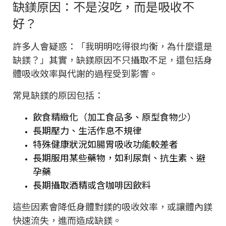
缺鎂原因：不是沒吃，而是吸收不
好？
許多人會疑惑：「我明明吃得很均衡，為什麼還是
缺鎂？」其實，缺鎂原因不只攝取不足，還包括身
體吸收效率與代謝的過程受到影響。
常見缺鎂的原因包括：
飲食精緻化（加工食品多、原型食物少）
長期壓力、生活作息不規律
特殊健康狀況如腸胃吸收功能較差者
長期服用某些藥物，如利尿劑、抗生素、避
孕藥
長期攝取酒精或含咖啡因飲料
這些因素會降低身體對鎂的吸收效率，或讓體內鎂
快速流失，進而造成缺鎂。