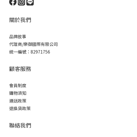
關於我們
品牌
故事
代理商/樂御國際有限公司
統一編號：82971756
顧客服務
會員制度
購物須知
運送政策
退換貨政策
聯絡我們