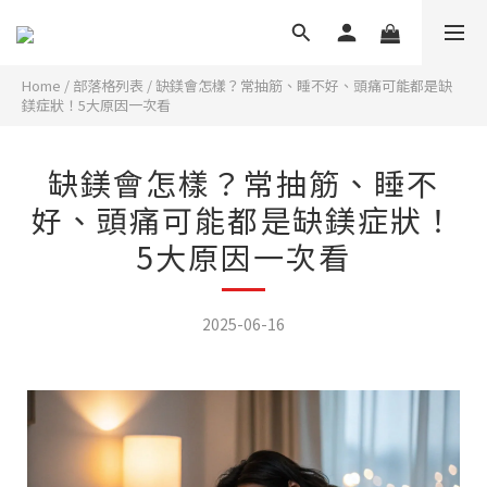
Home
/
部落格列表
/
缺鎂會怎樣？常抽筋、睡不好、頭痛可能都是缺
鎂症狀！5大原因一次看
缺鎂會怎樣？常抽筋、睡不
好、頭痛可能都是缺鎂症狀！
5大原因一次看
2025-06-16