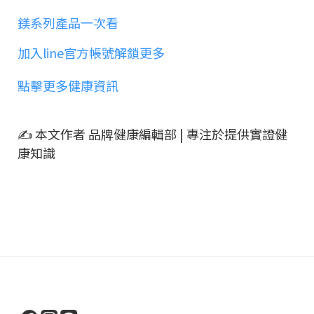
鎂系列產品一次看
加入line官方帳號解鎖更多
點擊更多健康資訊
✍ 本文作者 品牌健康編輯部 | 專注於提供實證健
康知識