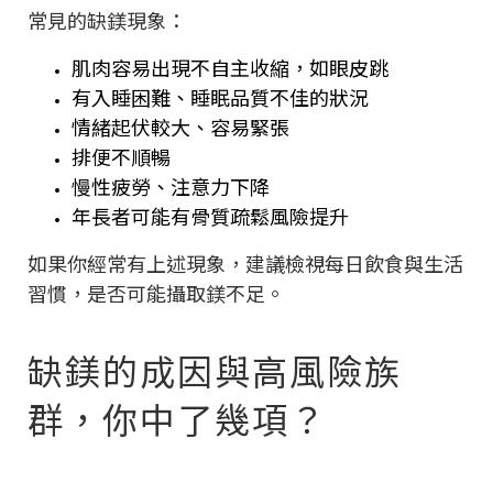
常見的缺鎂現象：
肌肉容易出現不自主收縮，如眼皮跳
有入睡困難、睡眠品質不佳的狀況
情緒起伏較大、容易緊張
排便不順暢
慢性疲勞、注意力下降
年長者可能有骨質疏鬆風險提升
如果你經常有上述現象，建議檢視每日飲食與生活
習慣，是否可能攝取鎂不足。
缺鎂的成因與高風險族
群，你中了幾項？