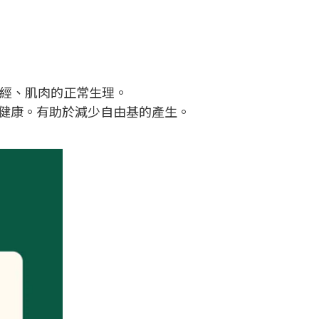
經、肌肉的正常生理。
健康。有助於減少自由基的產生。