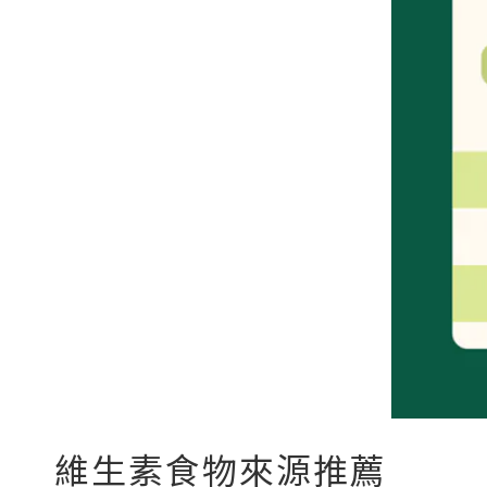
維生素食物來源推薦