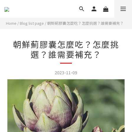
Home
/
Blog list page
/
朝鮮薊膠囊怎麼吃？怎麼挑選？誰需要補充？
朝鮮薊膠囊怎麼吃？怎麼挑
選？誰需要補充？
2023-11-09