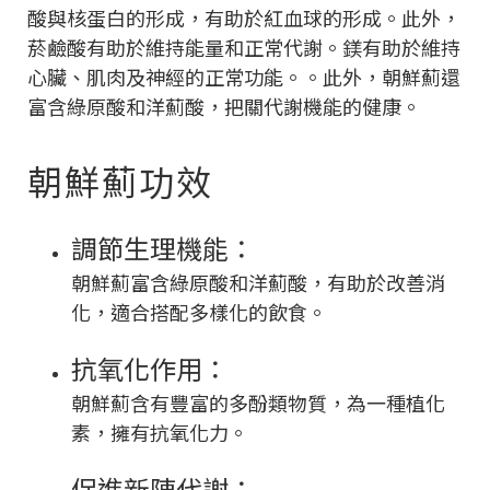
酸與核蛋白的形成，有助於紅血球的形成。此外，
菸鹼酸有助於維持能量和正常代謝。鎂有助於維持
心臟、肌肉及神經的正常功能。。此外，朝鮮薊還
富含綠原酸和洋薊酸，把關代謝機能的健康。
朝鮮薊功效
調節生理機能：
朝鮮薊富含綠原酸和洋薊酸，有助於改善消
化，適合搭配多樣化的飲食。
抗氧化作用：
朝鮮薊含有豐富的多酚類物質，為一種植化
素，擁有抗氧化力。
促進新陳代謝：