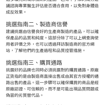
議諮詢專業醫生評估是否適合食用，以免對身體造
成反效果。
挑選指南二、製造商信譽
建議挑選由信譽良好的生產商製造的產品，可以確
保產品的品質和純度。這部分除了可以上網查詢使
用者評價之外，也可以透過拜訪製造商的官方網
站，了解他們的生產過程和品質控管措施。
挑選指南三、購買通路
挑選好的品牌也同時必須挑選對的購買通路。原廠
正貨指的是由製造商直接出售或由其官方授權的通
路出售的產品。這一步驟可以確保購買的商品是經
原廠認證、可信賴的，而不是可能出現品質問題或
偽冒的劣質替代品。