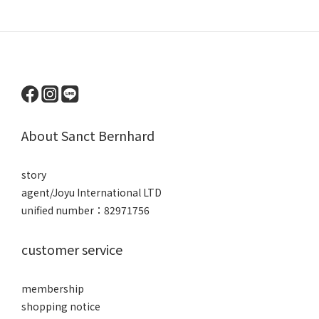
About Sanct Bernhard
story
agent/Joyu International LTD
unified number：82971756
customer service
membership
shopping notice