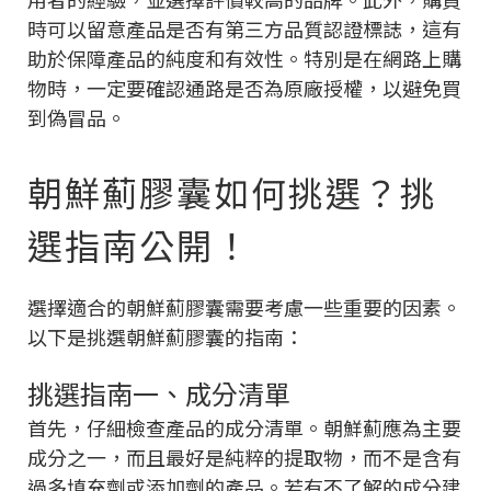
時可以留意產品是否有第三方品質認證標誌，這有
助於保障產品的純度和有效性。特別是在網路上購
物時，一定要確認通路是否為原廠授權，以避免買
到偽冒品。
朝鮮薊膠囊如何挑選？挑
選指南公開！
選擇適合的朝鮮薊膠囊需要考慮一些重要的因素。
以下是挑選朝鮮薊膠囊的指南：
挑選指南一、成分清單
首先，仔細檢查產品的成分清單。朝鮮薊應為主要
成分之一，而且最好是純粹的提取物，而不是含有
過多填充劑或添加劑的產品。若有不了解的成分建