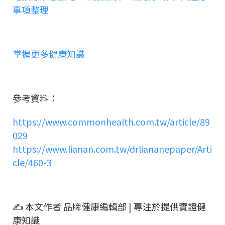
事項整理
掌握更多健康知識
參考資料：
https://www.commonhealth.com.tw/article/89
029
https://www.lianan.com.tw/drliananepaper/Arti
cle/460-3
✍ 本文作者 品牌健康編輯部 | 專注於提供實證健
康知識