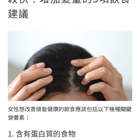
建議
女性想改善頭髮健康的飲食應該包括以下幾種關鍵
營養素：
1. 含有蛋白質的食物