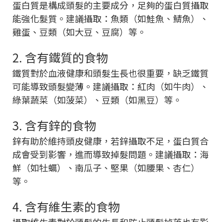
蛋白質是構成頭髮的主要成分，足夠的蛋白質攝取
能強化髮質。建議攝取：魚類（如鮭魚、鯖魚）、
雞蛋、豆類（如大豆、豆腐）等。
2. 含有鐵質的食物
鐵質對於血液健康和頭髮生長也很重要，缺乏鐵質
可能導致頭髮變薄。建議攝取：紅肉（如牛肉）、
綠葉蔬菜（如菠菜）、豆類（如黑豆）等。
3. 含有鋅的食物
鋅有助於維持頭皮健康，若鋅攝取不足，蛋白質合
成會受到影響，進而導致掉髮問題。建議攝取：海
鮮（如牡蠣）、南瓜子、堅果（如腰果、杏仁）
等。
4. 含有維生素的食物