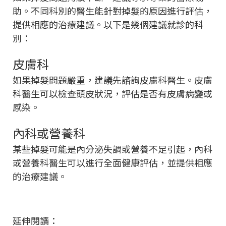
助。不同科別的醫生能針對掉髮的原因進行評估，
提供相應的治療建議。以下是幾個建議就診的科
別：
皮膚科
如果掉髮問題嚴重，建議先諮詢皮膚科醫生。皮膚
科醫生可以檢查頭皮狀況，評估是否有皮膚病變或
感染。
內科或營養科
某些掉髮可能是內分泌失調或營養不足引起，內科
或營養科醫生可以進行全面健康評估，並提供相應
的治療建議。
延伸閱讀：