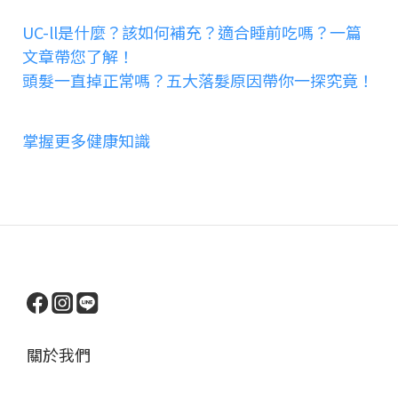
UC-ll是什麼？該如何補充？適合睡前吃嗎？一篇
文章帶您了解！
頭髮一直掉正常嗎？五大落髮原因帶你一探究竟！
掌握更多健康知識
關於我們