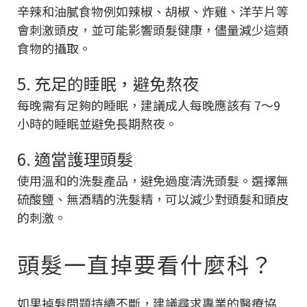
辛辣和油膩食物例如辣椒、胡椒、炸雞、洋芋片等
會刺激頭皮，並可能影響頭髮健康，儘量減少這類
食物的攝取。
5. 充足的睡眠，避免熬夜
每晚需有足夠的睡眠，建議成人每晚應該有 7～9
小時的睡眠並避免長期熬夜。
6. 適當護理頭髮
使用溫和的洗髮產品，避免過度清洗頭髮。選擇無
硫酸鹽、無酒精的洗髮精，可以減少對頭髮和頭皮
的刺激。
頭髮一直掉要看什麼科？
如果掉髮問題持續不斷，建議尋求專業的醫療協