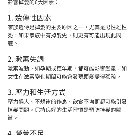
影響掉髮的6大因素：
1. 遺傳性因素
家族遺傳是掉髮的主要原因之一，尤其是男性雄性
禿，如果家族中有掉髮史，則更有可能出現此問
題。
2. 激素失調
激素波動，如孕期或更年期，都可能影響髮量，如
女性在激素變化期間可能會發現頭髮變得稀疏。
3. 壓力和生活方式
壓力過大、不規律的作息、飲食不均衡都可能引發
掉髮問題。保持良好的生活習慣是預防掉髮的關
鍵。
4. 營養不足