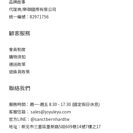
品牌
故事
代理商/樂御國際有限公司
統一編號：82971756
顧客服務
會員制度
購物須知
運送政策
退換貨政策
聯絡我們
服務時間：週一-週五 8:30 - 17:30 (國定假日休息)
客服信箱： sales@joyuleyu.com
官方LINE：@sanctbernhardtw
地址：新北市三重區重新路5段609巷14號7樓之17