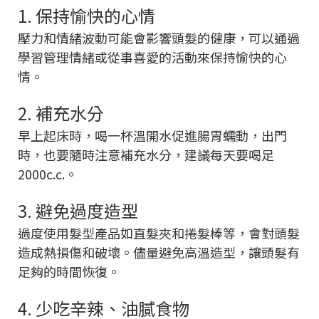
1. 保持愉快的心情
壓力和情緒波動可能會影響頭髮的健康，可以通過
學習管理情緒或從事喜愛的活動來保持愉快的心
情。
2. 補充水分
早上起床時，喝一杯溫開水促進腸胃蠕動，出門
時，也要隨時注意補充水分，建議每天要喝足
2000c.c.。
3. 避免過度造型
過度使用髮型產品如直髮夾和捲髮棒等，會對頭髮
造成熱損傷和破壞。儘量避免高溫造型，讓頭髮有
足夠的時間恢復。
4. 少吃辛辣、油膩食物