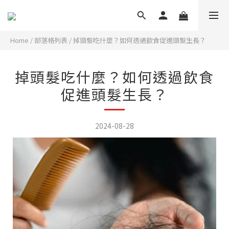
Home
/
部落格列表
/
掉頭髮吃什麼？如何透過飲食促進頭髮生長？
掉頭髮吃什麼？如何透過飲食
促進頭髮生長？
2024-08-28