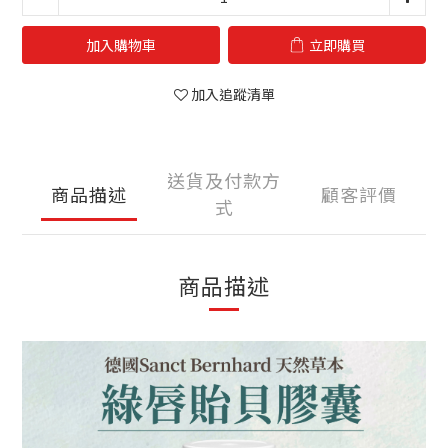
加入購物車
立即購買
加入追蹤清單
送貨及付款方
商品描述
顧客評價
式
商品描述