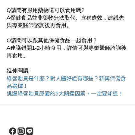
Q請問有服用藥物還可以食用嗎?
A保健食品並非藥物無法取代、宣稱療效，建議先
與專業醫師諮詢後再食用。
Q請問可以跟其他保健食品一起食用？
A建議錯開1-2小時食用，詳情可與專業醫師諮詢後
再食用。
延伸閱讀：
綠唇貽貝是什麼？對人體好處有哪些？新興保健食
品選擇！
挑選綠唇貽貝膠囊的5大關鍵因素，一定要知道！