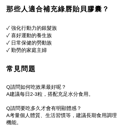
那些人適合補充綠唇貽貝膠囊？
✓
強化行動力的銀髮族
✓
喜好運動的養生族
✓
日常保健的勞動族
✓
勤勞的家庭主婦
常見問題
Q請問如何吃效果最好呢？
A建議每日2-3粒，搭配充足水分食用。
Q請問要吃多久才會有明顯體感？
A考量個人體質、生活習慣等，建議長期食用調理
機能。