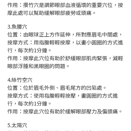
作用：攢竹穴是調節眼部血液循環的重要穴位，按
摩此處可以幫助緩解眼部疲勞或頭痛。
3.魚腰穴
位置：由眼球正上方作延伸，所對應眉毛中間處，
按摩方式：用指腹輕輕按摩，以畫小圓圈的方式進
行，每次約1分鐘。
作用：按摩此穴位有助於舒緩眼部肌肉緊張，減輕
眼部浮腫和黑眼圈的問題。
4.絲竹空穴
位置：位於眉毛外側、眉毛尾方的凹陷處。
按摩方式：使用指腹輕輕按壓，畫圓圈的方式進
行，每次約1分鐘。
作用：按摩此穴位有助於緩解眼部壓力及偏頭痛。
5.太陽穴