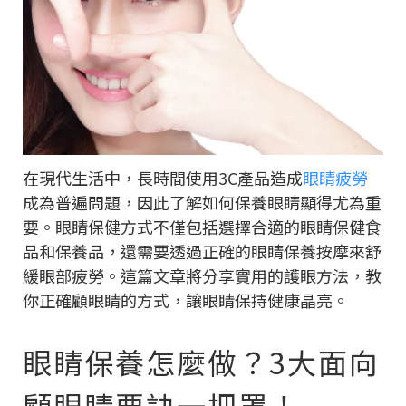
在現代生活中，長時間使用3C產品造成
眼睛疲勞
成為普遍問題，因此了解如何保養眼睛顯得尤為重
要。眼睛保健方式不僅包括選擇合適的眼睛保健食
品和保養品，還需要透過正確的眼睛保養按摩來舒
緩眼部疲勞。這篇文章將分享實用的護眼方法，教
你正確顧眼睛的方式，讓眼睛保持健康晶亮。
眼睛保養怎麼做？3大面向
顧眼睛要訣一把罩！