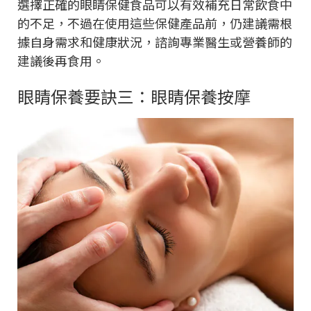
選擇正確的眼睛保健食品可以有效補充日常飲食中
的不足，不過在使用這些保健產品前，仍建議需根
據自身需求和健康狀況，諮詢專業醫生或營養師的
建議後再食用。
眼睛保養要訣三：眼睛保養按摩