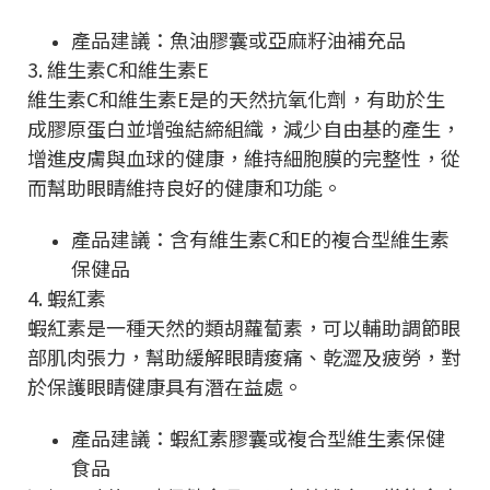
產品建議：魚油膠囊或亞麻籽油補充品
3. 維生素C和維生素E
維生素C和維生素E是的天然抗氧化劑，有助於生
成膠原蛋白並增強結締組織，減少自由基的產生，
增進皮膚與血球的健康，維持細胞膜的完整性，從
而幫助眼睛維持良好的健康和功能。
產品建議：含有維生素C和E的複合型維生素
保健品
4. 蝦紅素
蝦紅素是一種天然的類胡蘿蔔素，可以輔助調節眼
部肌肉張力，幫助緩解眼睛痠痛、乾澀及疲勞，對
於保護眼睛健康具有潛在益處。
產品建議：蝦紅素膠囊或複合型維生素保健
食品