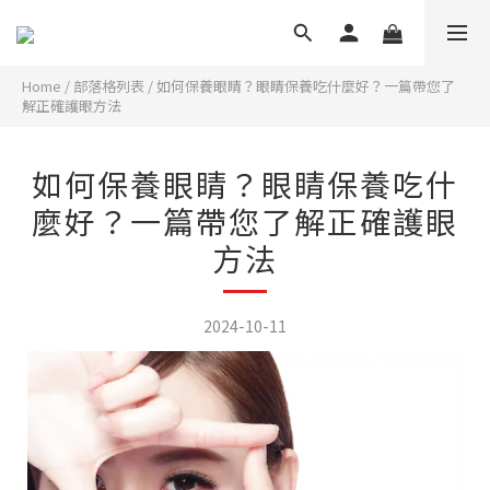
Home
/
部落格列表
/
如何保養眼睛？眼睛保養吃什麼好？一篇帶您了
解正確護眼方法
如何保養眼睛？眼睛保養吃什
麼好？一篇帶您了解正確護眼
方法
2024-10-11