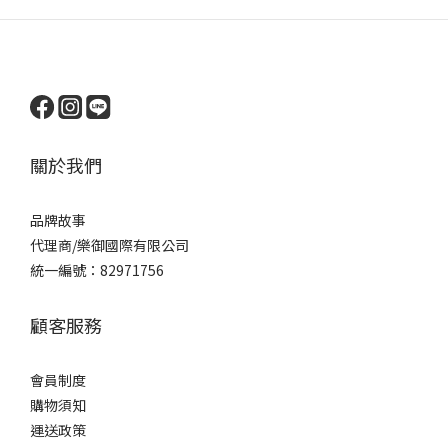
關於我們
品牌
故事
代理商/樂御國際有限公司
統一編號：82971756
顧客服務
會員制度
購物須知
運送政策