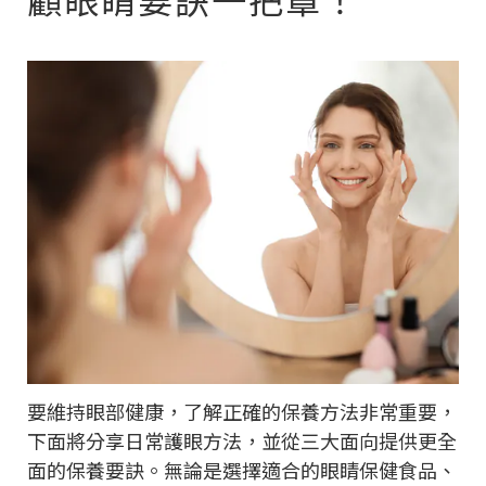
要維持眼部健康，了解正確的保養方法非常重要，
下面將分享日常護眼方法，並從三大面向提供更全
面的保養要訣。無論是選擇適合的眼睛保健食品、