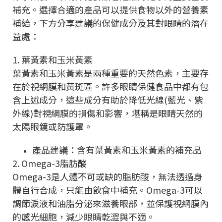
補充。選擇合適的產品可以提供食物以外的營養素
補給，下方分享建議的保健成分及其對眼睛的潛在
益處：
1. 葉黃素和玉米黃素
葉黃素和玉米黃素是兩種重要的天然色素，主要存
在於視網膜和黃斑區。許多眼睛保健食品中都有包
含上述成分，這些成分有助於降低光線(藍光、紫
外線)對視網膜的損傷和影響，堪稱是眼睛天然的
太陽眼鏡或防護罩。
產品建議：含有葉黃素和玉米黃素的補充品
2. Omega-3脂肪酸
Omega-3是人體不可或缺的脂肪酸，無法透過身
體自行合成，只能由飲食中補充。Omega-3可以
調節淚液和油脂分泌來滋養眼部，並保護視網膜內
的感光細胞，減少眼睛乾澀與不適。