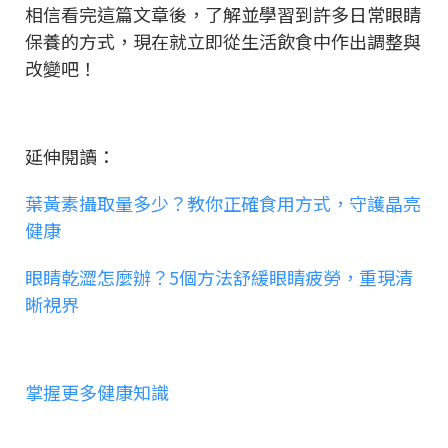
相信看完這篇文章後，了解並學習到許多日常眼睛
保養的方式，現在就立即從生活飲食中作出調整與
改變吧！
延伸閱讀：
葉黃素攝取量多少？教你正確食用方式，守護晶亮
健康
眼睛乾澀怎麼辦？5個方法舒緩眼睛疲勞，重現清
晰視界
掌握更多健康知識