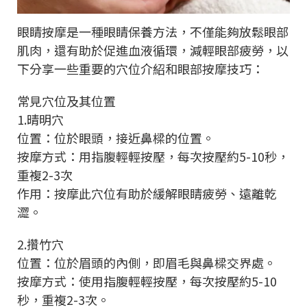
眼睛按摩是一種眼睛保養方法，不僅能夠放鬆眼部
肌肉，還有助於促進血液循環，減輕眼部疲勞，以
下分享一些重要的穴位介紹和眼部按摩技巧：
常見穴位及其位置
1.晴明穴
位置：位於眼頭，接近鼻樑的位置。
按摩方式：用指腹輕輕按壓，每次按壓約5-10秒，
重複2-3次
作用：按摩此穴位有助於緩解眼睛疲勞、遠離乾
澀。
2.攢竹穴
位置：位於眉頭的內側，即眉毛與鼻樑交界處。
按摩方式：使用指腹輕輕按壓，每次按壓約5-10
秒，重複2-3次。