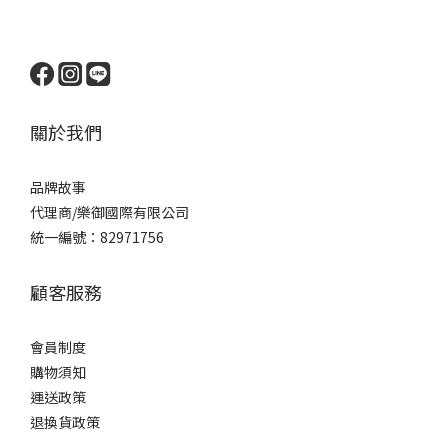
關於我們
品牌
故事
代理商/樂御國際有限公司
統一編號：82971756
顧客服務
會員制度
購物須知
運送政策
退換貨政策