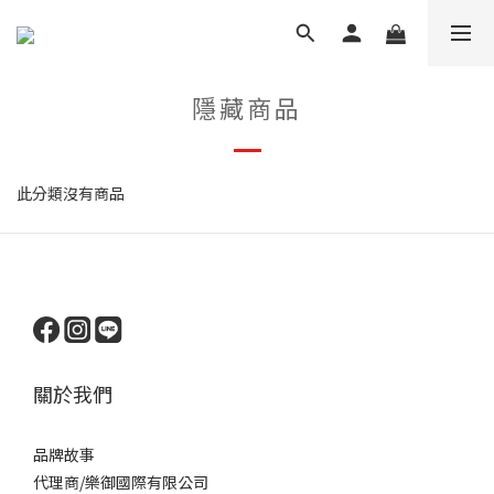
隱藏商品
此分類沒有商品
關於我們
品牌
故事
代理商/樂御國際有限公司