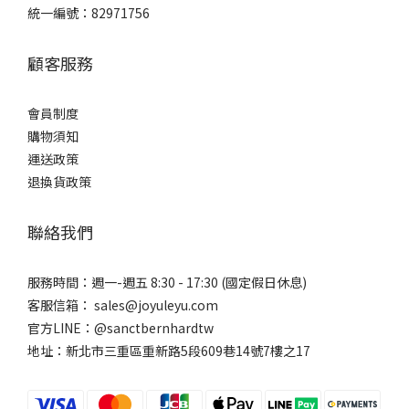
統一編號：82971756
顧客服務
會員制度
購物須知
運送政策
退換貨政策
聯絡我們
服務時間：週一-週五 8:30 - 17:30 (國定假日休息)
客服信箱： sales@joyuleyu.com
官方LINE：@sanctbernhardtw
地址：新北市三重區重新路5段609巷14號7樓之17