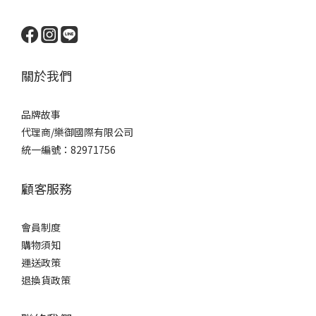
關於我們
品牌
故事
代理商/樂御國際有限公司
統一編號：82971756
顧客服務
會員制度
購物須知
運送政策
退換貨政策