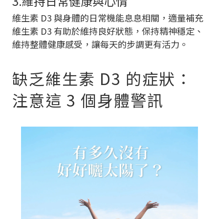
3.維持日常健康與心情
維生素 D3 與身體的日常機能息息相關，適量補充
維生素 D3 有助於維持良好狀態，保持精神穩定、
維持整體健康感受，讓每天的步調更有活力。
缺乏維生素 D3 的症狀：
注意這 3 個身體警訊