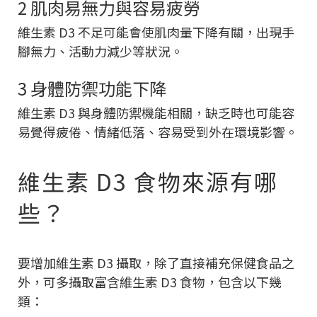
2 肌肉易無力與容易疲勞
維生素 D3 不足可能會使肌肉量下降有關，出現手
腳無力、活動力減少等狀況。
3 身體防禦功能下降
維生素 D3 與身體防禦機能相關，缺乏時也可能容
易覺得疲倦、情緒低落、容易受到外在環境影響。
維生素 D3 食物來源有哪
些？
要增加維生素 D3 攝取，除了直接補充保健食品之
外，可多攝取富含維生素 D3 食物，包含以下幾
類：