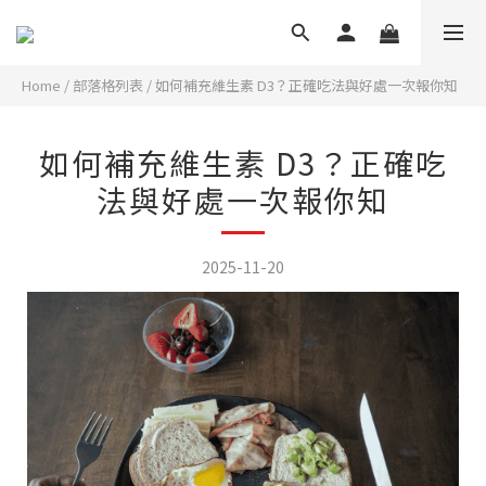
Home
/
部落格列表
/
如何補充維生素 D3？正確吃法與好處一次報你知
如何補充維生素 D3？正確吃
法與好處一次報你知
2025-11-20