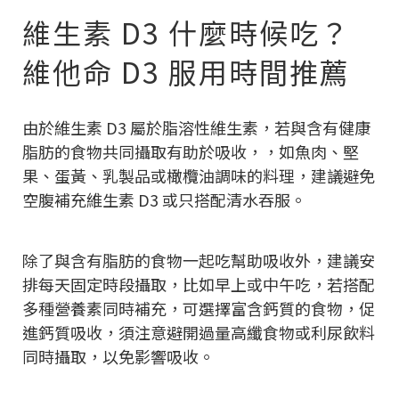
維生素 D3 什麼時候吃？
維他命 D3 服用時間推薦
由於維生素 D3 屬於脂溶性維生素，若與含有健康
脂肪的食物共同攝取有助於吸收，，如魚肉、堅
果、蛋黃、乳製品或橄欖油調味的料理，建議避免
空腹補充維生素 D3 或只搭配清水吞服。
除了與含有脂肪的食物一起吃幫助吸收外，建議安
排每天固定時段攝取，比如早上或中午吃，若搭配
多種營養素同時補充，可選擇富含鈣質的食物，促
進鈣質吸收，須注意避開過量高纖食物或利尿飲料
同時攝取，以免影響吸收。