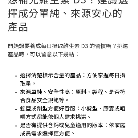
擇成分單純、來源安心的
產品
開始想要養成每日攝取維生素 D3 的習慣嗎？挑選
產品時，可以留意以下幾點：
選擇清楚標示含量的產品：方便掌握每日攝
取量。
來源單純、安全性高：原料、製程、是否符
合食品安全規範等。
錠型或劑型方便好吞服：小錠型、膠囊或咀
嚼方式都能依個人需求挑選。
是否有提供含鈣或兒童適用的版本：依家庭
成員需求選擇更方便。