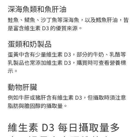
深海魚類和魚肝油
鮭魚、鯖魚、沙丁魚等深海魚，以及鱈魚肝油，皆
是富含維生素 D3 的優質來源。
蛋類和奶製品
蛋黃中含有少量維生素 D3，部分的牛奶、乳酪等
乳製品也常添加維生素 D3，購買時可查看營養標
示。
動物肝臟
例如牛肝或豬肝含有維生素 D3，但攝取時須注意
脂肪與膽固醇的攝取量。
維生素 D3 每日攝取量多