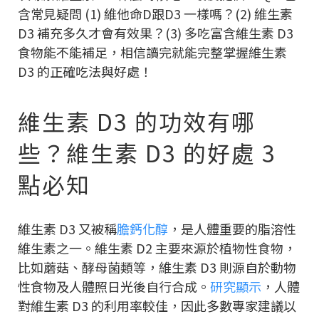
含常見疑問 (1) 維他命D跟D3 一樣嗎？(2) 維生素
D3 補充多久才會有效果？(3) 多吃富含維生素 D3
食物能不能補足，相信讀完就能完整掌握維生素
D3 的正確吃法與好處！
維生素 D3 的功效有哪
些？維生素 D3 的好處 3
點必知
維生素 D3 又被稱
膽鈣化醇
，是人體重要的脂溶性
維生素之一。維生素 D2 主要來源於植物性食物，
比如蘑菇、酵母菌類等，維生素 D3 則源自於動物
性食物及人體照日光後自行合成。
研究顯示
，人體
對維生素 D3 的利用率較佳，因此多數專家建議以