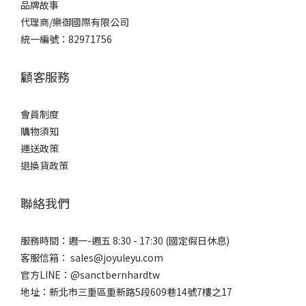
品牌
故事
代理商/樂御國際有限公司
統一編號：82971756
顧客服務
會員制度
購物須知
運送政策
退換貨政策
聯絡我們
服務時間：週一-週五 8:30 - 17:30 (國定假日休息)
客服信箱： sales@joyuleyu.com
官方LINE：@sanctbernhardtw
地址：新北市三重區重新路5段609巷14號7樓之17