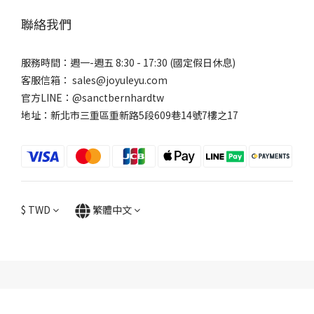
聯絡我們
服務時間：週一-週五 8:30 - 17:30 (國定假日休息)
客服信箱： sales@joyuleyu.com
官方LINE：@sanctbernhardtw
地址：新北市三重區重新路5段609巷14號7樓之17
$
TWD
繁體中文