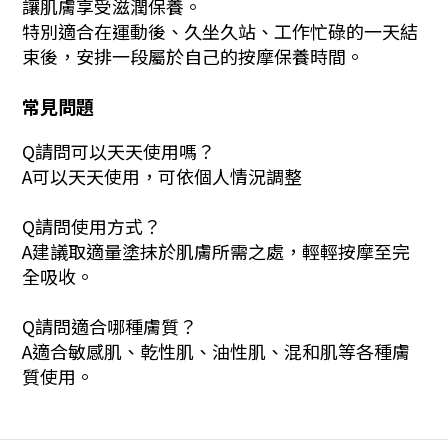
讓肌膚享受滋潤保養。
特別適合在運動後、久坐久站、工作忙碌的一天結
束後，安排一段屬於自己的按摩保養時間。
常見問題
Q請問可以天天使用嗎？
A可以天天使用，可依個人情況調整
Q請問使用方式？
A建議取適量塗抹於肌膚所需之處，輕輕按摩至完
全吸收。
Q請問適合哪種膚質？
A適合敏感肌、乾性肌、油性肌、混和肌等各種膚
質使用。