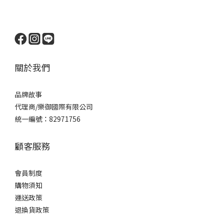
關於我們
品牌
故事
代理商/樂御國際有限公司
統一編號：82971756
顧客服務
會員制度
購物須知
運送政策
退換貨政策