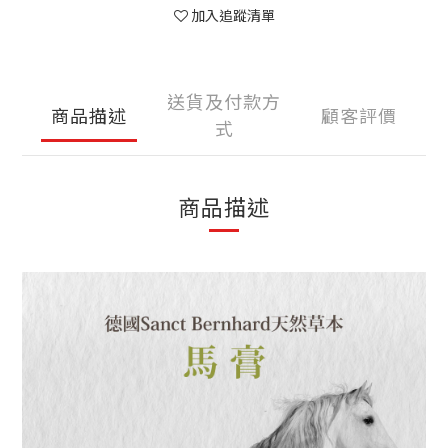
加入追蹤清單
送貨及付款方
商品描述
顧客評價
式
商品描述