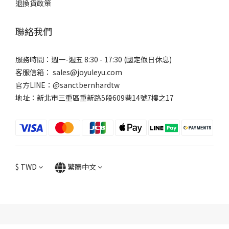
退換貨政策
聯絡我們
服務時間：週一-週五 8:30 - 17:30 (國定假日休息)
客服信箱： sales@joyuleyu.com
官方LINE：@sanctbernhardtw
地址：新北市三重區重新路5段609巷14號7樓之17
$
TWD
繁體中文