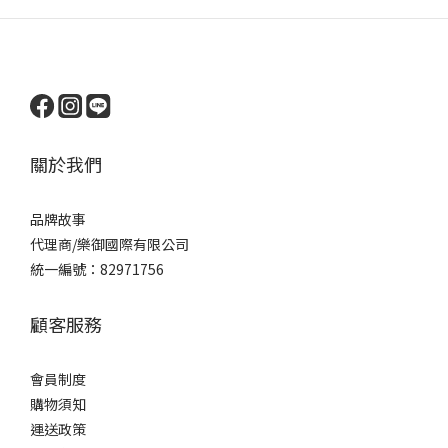
關於我們
品牌
故事
代理商/樂御國際有限公司
統一編號：82971756
顧客服務
會員制度
購物須知
運送政策