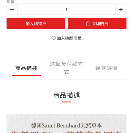
數量
加入購物車
立即購買
加入追蹤清單
送貨及付款方
商品描述
顧客評價
式
商品描述