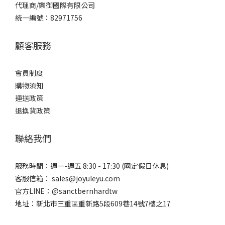
代理商/樂御國際有限公司
統一編號：82971756
顧客服務
會員制度
購物須知
運送政策
退換貨政策
聯絡我們
服務時間：週一-週五 8:30 - 17:30 (國定假日休息)
客服信箱： sales@joyuleyu.com
官方LINE：@sanctbernhardtw
地址：新北市三重區重新路5段609巷14號7樓之17