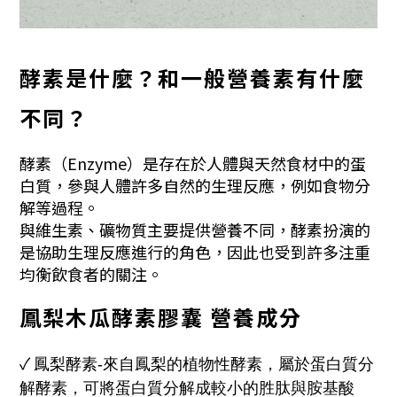
酵素是什麼？和一般營養素有什麼
不同？
酵素（Enzyme）是存在於人體與天然食材中的蛋
白質，參與人體許多自然的生理反應，例如食物分
解等過程。
與維生素、礦物質主要提供營養不同，酵素扮演的
是協助生理反應進行的角色，因此也受到許多注重
均衡飲食者的關注。
鳳梨木瓜酵素膠囊
營養成分
✓
鳳梨酵素-
來自鳳梨的植物性酵素，屬於蛋白質分
解酵素，可將蛋白質分解成較小的胜肽與胺基酸