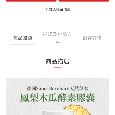
加入追蹤清單
送貨及付款方
商品描述
顧客評價
式
商品描述