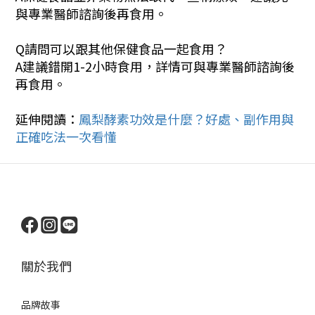
與專業醫師諮詢後再食用。
Q請問可以跟其他保健食品一起食用？
A建議錯開1-2小時食用，詳情可與專業醫師諮詢後
再食用。
延伸閱讀：
鳳梨酵素功效是什麼？好處、副作用與
正確吃法一次看懂
關於我們
品牌
故事