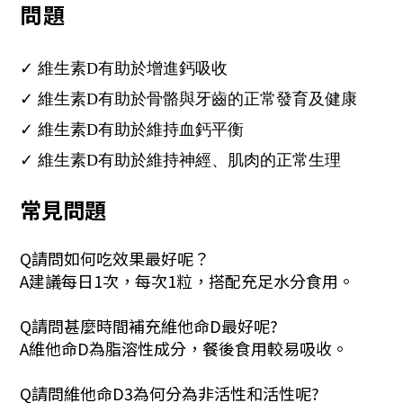
問題
✓ 維生素D有助於增進鈣吸收
✓ 維生素D有助於骨骼與牙齒的正常發育及健康
✓ 維生素D有助於維持血鈣平衡
✓ 維生素D有助於維持神經、肌肉的正常生理
常見問題
Q請問如何吃效果最好呢？
A建議每日1次，每次1粒，搭配充足水分食用。
Q請問甚麼時間補充維他命D最好呢?
A維他命D為脂溶性成分，餐後食用較易吸收。
Q請問維他命D3為何分為非活性和活性呢?