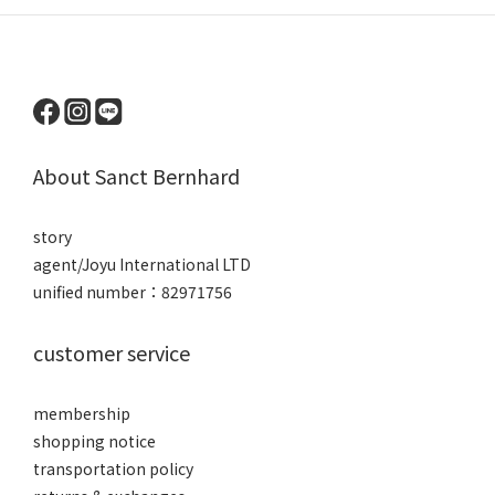
About Sanct Bernhard
story
agent/Joyu International LTD
unified number：82971756
customer service
membership
shopping notice
transportation policy