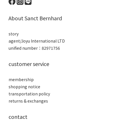
About Sanct Bernhard
story
agent/Joyu International LTD
unified number：82971756
customer service
membership
shopping notice
transportation policy
returns & exchanges
contact