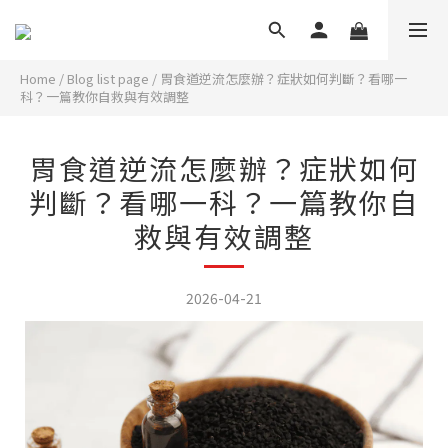
Home
/
Blog list page
/
胃食道逆流怎麼辦？症狀如何判斷？看哪一
科？一篇教你自救與有效調整
胃食道逆流怎麼辦？症狀如何
判斷？看哪一科？一篇教你自
救與有效調整
2026-04-21