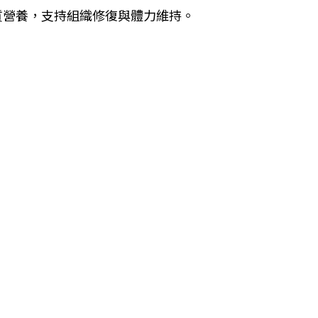
質營養，支持組織修復與體力維持。