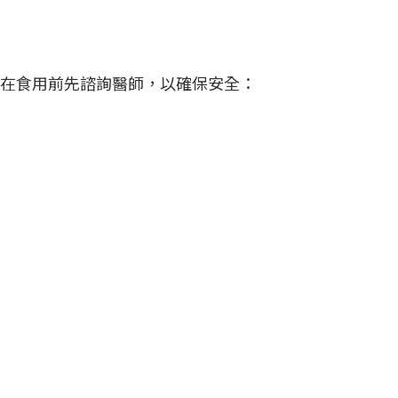
在食用前先諮詢醫師，以確保安全：