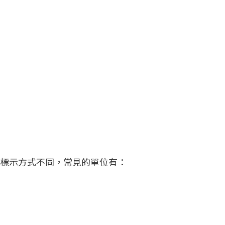
標示方式不同，常見的單位有：